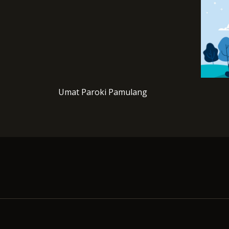
Umat Paroki Pamulang