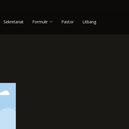
Sekretariat
Formulir
Pastor
Litbang